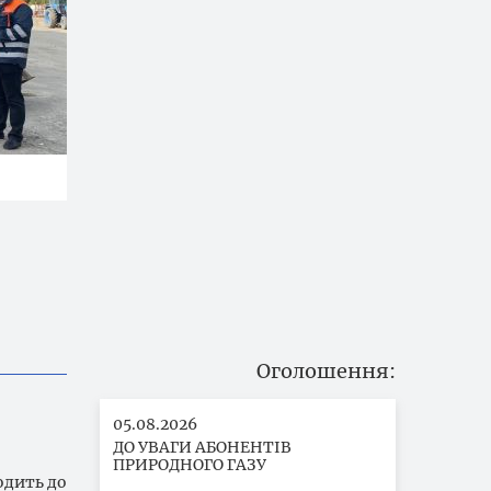
Оголошення
05.08.2026
ДО УВАГИ АБОНЕНТІВ
ПРИРОДНОГО ГАЗУ
одить до