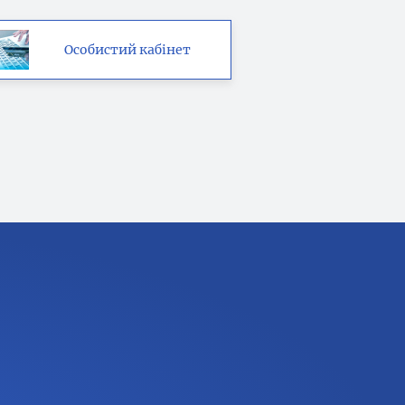
Особистий кабінет