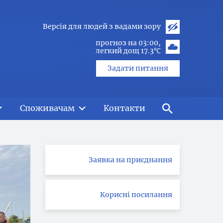
Версія для людей з вадами зору
прогноз на 03:00
легкий дощ 17.3℃
Задати питання
Споживачам
Контакти
Заявка на приєднання
Корисні посилання