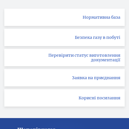
сторінка
сторінки
Нормативна база
Безпека газу в побуті
Перевірити статус виготовлення
документації
Заявка на приєднання
Корисні посилання