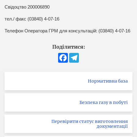
Свідоцтво 200006890
тел./ факс (03840) 4-07-16
Телефон Оператора ГРМ для консультацій:
(03840) 4-07-16
Поділитися:
Facebook
Telegram
Нормативна база
Безпека газу в побуті
Перевірити статус виготовлення
документації