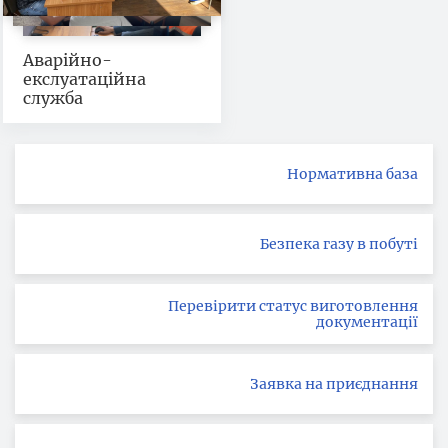
Аварійно-
екслуатаційна
служба
Нормативна база
Безпека газу в побуті
Перевірити статус виготовлення
документації
Заявка на приєднання