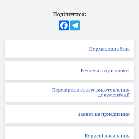
Поділитися:
Facebook
Telegram
Нормативна база
Безпека газу в побуті
Перевірити статус виготовлення
документації
Заявка на приєднання
Корисні посилання