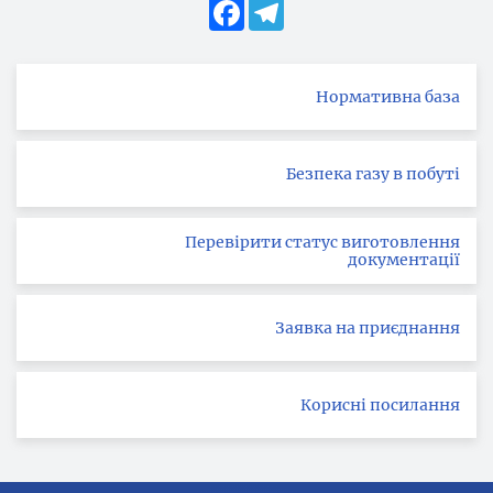
Facebook
Telegram
Нормативна база
Безпека газу в побуті
Перевірити статус виготовлення
документації
Заявка на приєднання
Корисні посилання