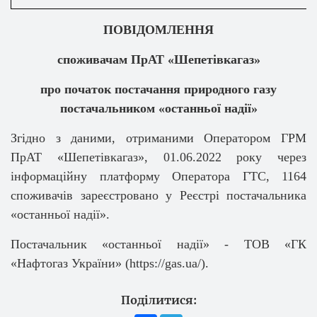
ПОВІДОМЛЕННЯ
споживачам ПрАТ «Шепетівкагаз»
про початок постачання природного газу
постачальником «останньої надії»
Згідно з даними, отриманими Оператором ГРМ
ПрАТ «Шепетівкагаз», 01.06.2022 року через
інформаційну платформу Оператора ГТС, 1164
споживачів зареєстровано у Реєстрі постачальника
«останньої надії».
Постачальник «останньої надії» - ТОВ «ГК
«Нафтогаз України» (https://gas.ua/).
Поділитися: