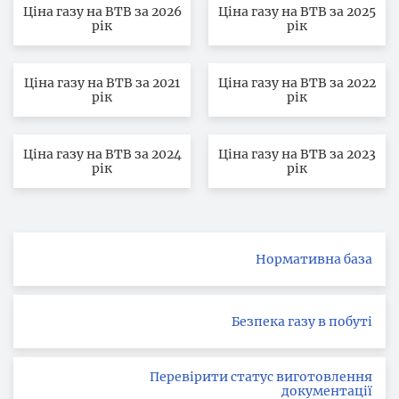
Ціна газу на ВТВ за 2026
Ціна газу на ВТВ за 2025
рік
рік
Ціна газу на ВТВ за 2021
Ціна газу на ВТВ за 2022
рік
рік
Ціна газу на ВТВ за 2024
Ціна газу на ВТВ за 2023
рік
рік
Нормативна база
Безпека газу в побуті
Перевірити статус виготовлення
документації